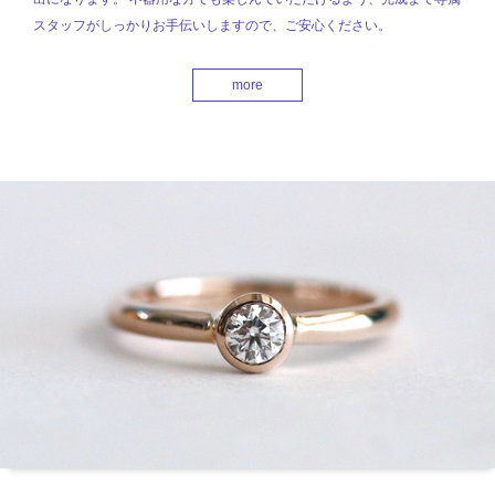
スタッフがしっかりお手伝いしますので、ご安心ください。
more