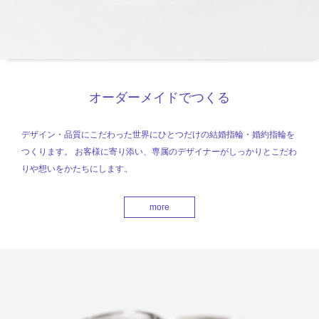
オーダーメイドでつくる
デザイン・品質にこだわった世界にひとつだけの結婚指輪・婚約指輪を
つくります。 お客様に寄り添い、専属のデザイナーがしっかりとこだわ
りや想いをかたちにします。
more