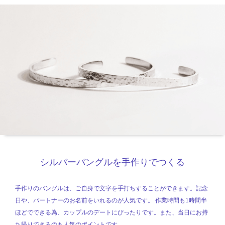
シルバーバングルを手作りでつくる
手作りのバングルは、ご自身で文字を手打ちすることができます。記念
日や、パートナーのお名前をいれるのが人気です。 作業時間も1時間半
ほどでできる為、カップルのデートにぴったりです。また、当日にお持
ち帰りできるのも人気のポイントです。