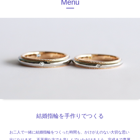
Menu
結婚指輪を手作りでつくる
お二人で一緒に結婚指輪をつくった時間も、かけがえのない大切な思い
出になります。 不器用な方でも楽しんでいただけるよう、完成まで専属