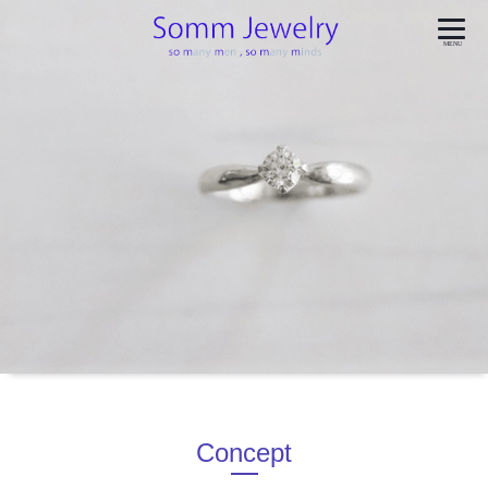
MENU
Concept