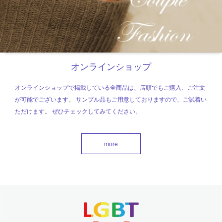
オンラインショップ
オンラインショップで掲載している全商品は、店頭でもご購入、ご注文
が可能でございます。 サンプル品もご用意しておりますので、ご試着い
ただけます。 ぜひチェックしてみてください。
more