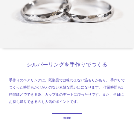
シルバーリングを手作りでつくる
手作りのペアリングは、既製品では味わえない温もりがあり、 手作りで
つくった時間もかけがえのない素敵な思い出になります。 作業時間も1
時間ほどでできる為、カップルのデートにぴったりです。また、当日に
お持ち帰りできるのも人気のポイントです。
more