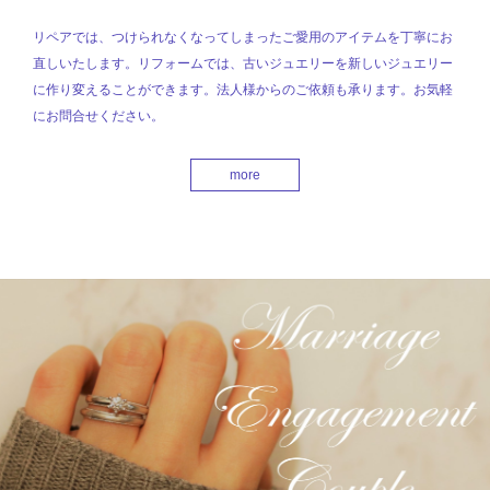
リペアでは、つけられなくなってしまったご愛用のアイテムを丁寧にお
直しいたします。リフォームでは、古いジュエリーを新しいジュエリー
に作り変えることができます。法人様からのご依頼も承ります。お気軽
にお問合せください。
more