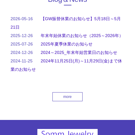
2026-05-16
【GW振替休業のお知らせ】5月18日～5月
21日
2025-12-26
年末年始休業のお知らせ（2025～2026年）
2025-07-26
2025年夏季休業のお知らせ
2024-12-26
2024～2025_年末年始営業日のお知らせ
2024-11-25
2024年11月25日(月)～11月29日(金)まで休
業のお知らせ
more