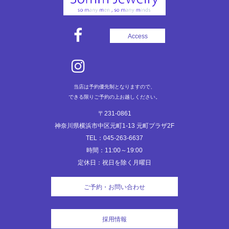
Access
当店は予約優先制となりますので、
できる限りご予約の上お越しください。
〒231-0861
神奈川県横浜市中区元町1-13 元町プラザ2F
TEL：045-263-6637
時間：11:00～19:00
定休日：祝日を除く月曜日
ご予約・お問い合わせ
採用情報