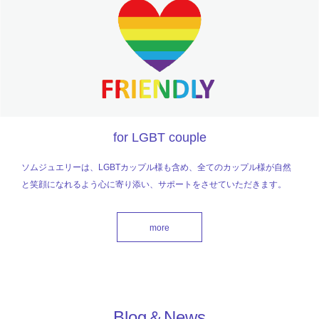
for LGBT couple
ソムジュエリーは、LGBTカップル様も含め、全てのカップル様が自然
と笑顔になれるよう心に寄り添い、サポートをさせていただきます。
more
Blog＆News