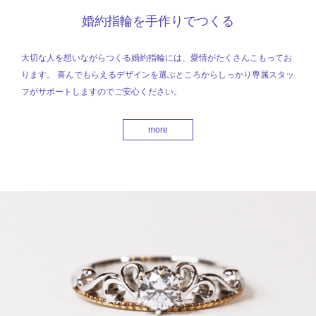
婚約指輪を手作りでつくる
大切な人を想いながらつくる婚約指輪には、愛情がたくさんこもってお
ります。 喜んでもらえるデザインを選ぶところからしっかり専属スタッ
フがサポートしますのでご安心ください。
more