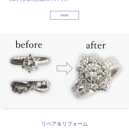
more
リペア＆リフォーム