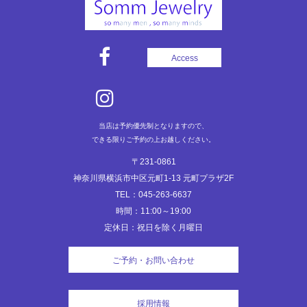
Access
当店は予約優先制となりますので、
できる限りご予約の上お越しください。
〒231-0861
神奈川県横浜市中区元町1-13 元町プラザ2F
TEL：045-263-6637
時間：11:00～19:00
定休日：祝日を除く月曜日
ご予約・お問い合わせ
採用情報