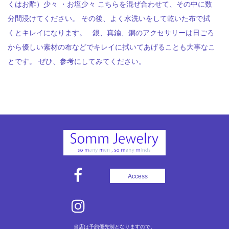
くはお酢）少々 ・お塩少々 こちらを混ぜ合わせて、その中に数
分間浸けてください。 その後、よく水洗いをして乾いた布で拭
くとキレイになります。 銀、真鍮、銅のアクセサリーは日ごろ
から優しい素材の布などでキレイに拭いてあげることも大事なこ
とです。 ぜひ、参考にしてみてください。
Access
当店は予約優先制となりますので、