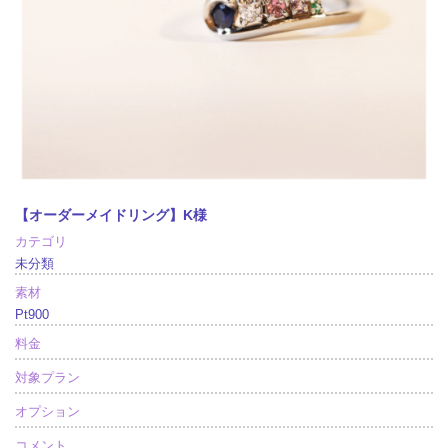
【オーダーメイドリング】K様
カテゴリ
未分類
素材
Pt900
料金
対象プラン
オプション
コメント