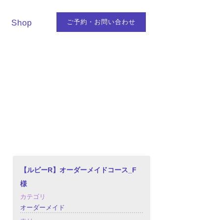
Shop
ご予約・お問い合わせ
【ルビーR】オーダーメイドコース_F
様
カテゴリ
オーダーメイド