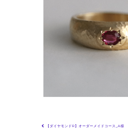
投
【ダイヤモンドR】オーダーメイドコース_A様