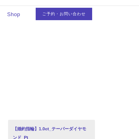
Shop
ご予約・お問い合わせ
【婚約指輪】1.0ct_テーパーダイヤモ
ンド_Pt