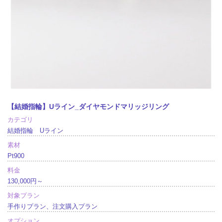
【結婚指輪】Uライン_ダイヤモンドマリッジリング
カテゴリ
結婚指輪 Uライン
素材
Pt900
料金
130,000円～
対象プラン
手作りプラン、注文購入プラン
オプション