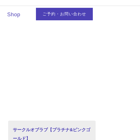
Shop
ご予約・お問い合わせ
サークルオブラブ【プラチナ&ピンクゴ
ールド】