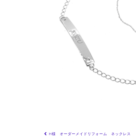
投
H様 オーダーメイドリフォーム ネックレス