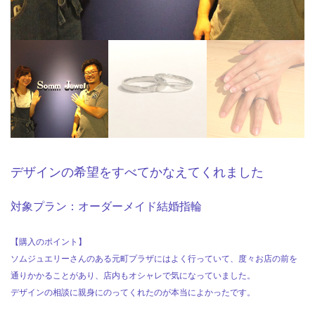
デザインの希望をすべてかなえてくれました
対象プラン：オーダーメイド結婚指輪
【購入のポイント】
ソムジュエリーさんのある元町プラザにはよく行っていて、度々お店の前を
通りかかることがあり、店内もオシャレで気になっていました。
デザインの相談に親身にのってくれたのが本当によかったです。