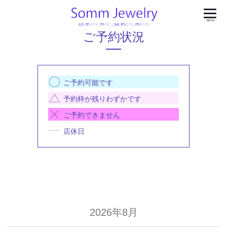
MENU
ご予約状況
ご予約可能です
予約枠が残りわずかです
ご予約できません
店休日
2026年8月