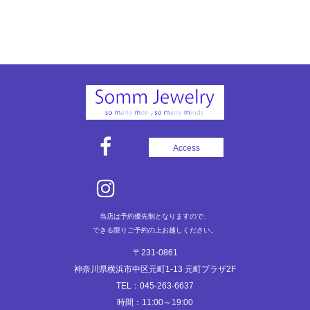
Access
当店は予約優先制となりますので、
できる限りご予約の上お越しください。
〒231-0861
神奈川県横浜市中区元町1-13 元町プラザ2F
TEL：045-263-6637
時間：11:00～19:00