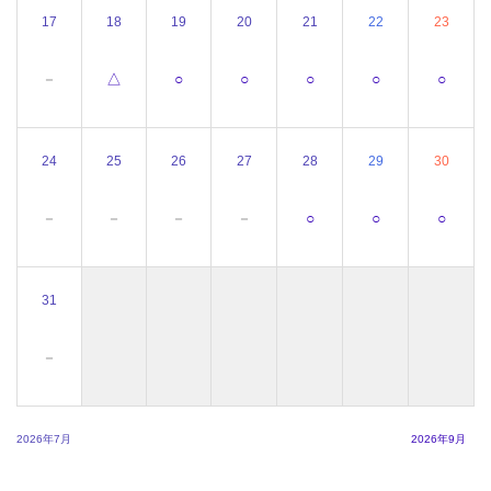
17
18
19
20
21
22
23
－
△
○
○
○
○
○
24
25
26
27
28
29
30
－
－
－
－
○
○
○
31
－
2026年7月
2026年9月